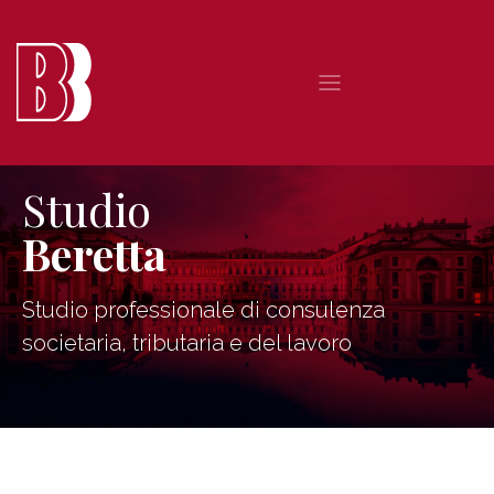
Studio
Beretta
Studio professionale di consulenza
societaria, tributaria e del lavoro