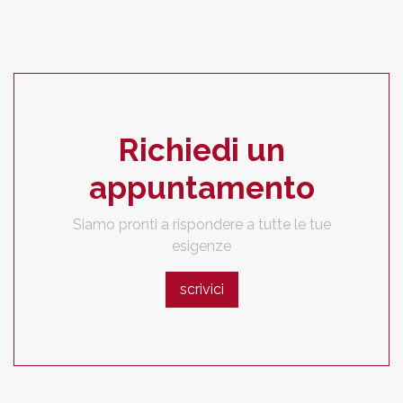
Richiedi un
appuntamento
Siamo pronti a rispondere a tutte le tue
esigenze
scrivici