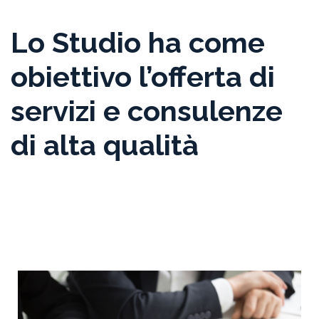
Lo Studio ha come
obiettivo l’offerta di
servizi e consulenze
di alta qualità