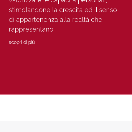
stimolandone la crescita ed il senso
di appartenenza alla realtà che
rappresentano
scopri di più