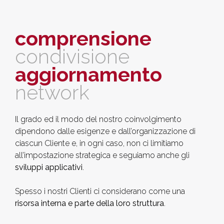
comprensione
condivisione
aggiornamento
network
Il grado ed il modo del nostro coinvolgimento
dipendono dalle esigenze e dall’organizzazione di
ciascun Cliente e, in ogni caso, non ci limitiamo
all’impostazione strategica e seguiamo anche gli
sviluppi applicativi
.
Spesso i nostri Clienti ci considerano come una
risorsa interna e parte della loro struttura
.