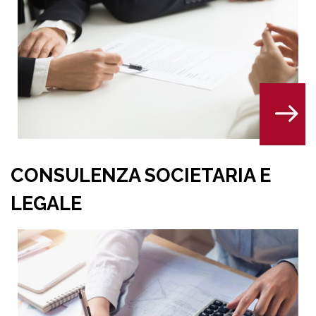
CONSULENZA DEL LA
TARIA E